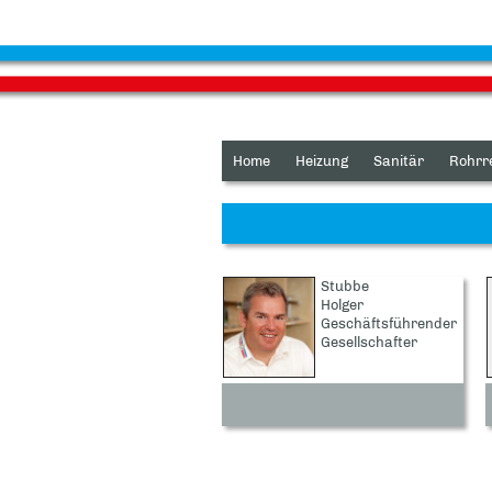
Home
Heizung
Sanitär
Rohrr
Stubbe
Holger
Geschäftsführender
Gesellschafter